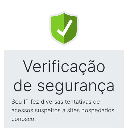
Verificação
de segurança
Seu IP fez diversas tentativas de
acessos suspeitos a sites hospedados
conosco.